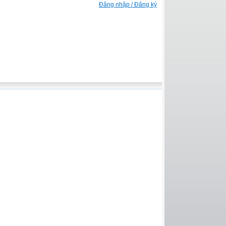
Đăng nhập / Đăng ký