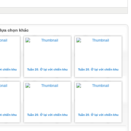
 lựa chọn khác
ới chiến khu
Tuần 20. Ở lại với chiến khu
Tuần 20. Ở lại với chiến khu
ới chiến khu
Tuần 20. Ở lại với chiến khu
Tuần 20. Ở lại với chiến khu