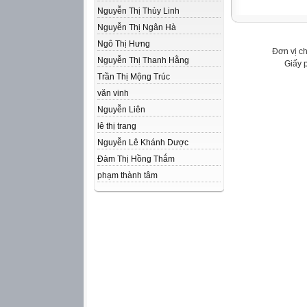
Nguyễn Thị Thùy Linh
Nguyễn Thị Ngân Hà
Ngô Thị Hưng
Đơn vị c
Nguyễn Thị Thanh Hằng
Giấy 
Trần Thị Mộng Trúc
văn vinh
Nguyễn Liên
lê thị trang
Nguyễn Lê Khánh Dược
Đàm Thị Hồng Thắm
phạm thành tâm