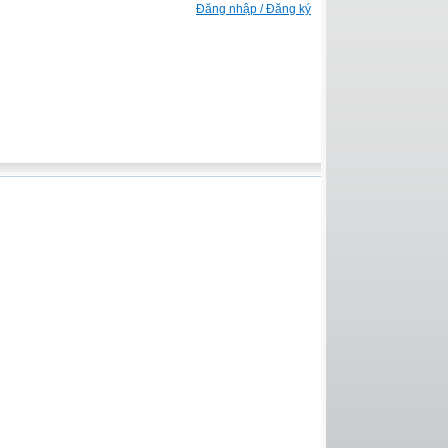
Đăng nhập / Đăng ký