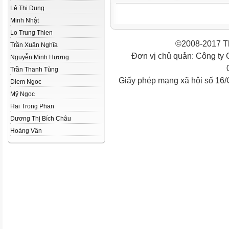
Lê Thị Dung
Minh Nhật
Lo Trung Thien
©2008-2017 Th
Trần Xuân Nghĩa
Đơn vị chủ quản: Công ty
Nguyễn Minh Hương
Trần Thanh Tùng
Giấy phép mạng xã hội số 16
Diem Ngoc
Mỹ Ngọc
Hai Trong Phan
Dương Thị Bích Châu
Hoàng Vân