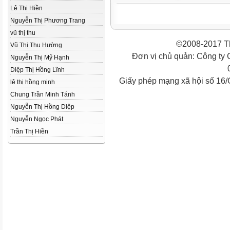
Lê Thị Hiền
Nguyễn Thị Phương Trang
vũ thị thu
©2008-2017 Th
Vũ Thị Thu Hường
Đơn vị chủ quản: Công ty
Nguyễn Thị Mỹ Hạnh
Diệp Thị Hồng Lĩnh
Giấy phép mạng xã hội số 16
lê thị hồng minh
Chung Trần Minh Tánh
Nguyễn Thị Hồng Diệp
Nguyễn Ngọc Phát
Trần Thị Hiền