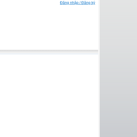
Đăng nhập / Đăng ký