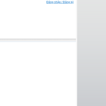
Đăng nhập / Đăng ký