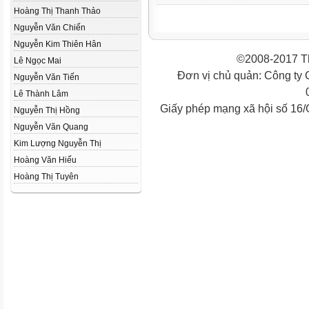
Hoàng Thị Thanh Thảo
Nguyễn Văn Chiến
Nguyễn Kim Thiên Hân
©2008-2017 Th
Lê Ngọc Mai
Đơn vị chủ quản: Công ty
Nguyễn Văn Tiến
Lê Thành Lâm
Giấy phép mạng xã hội số 16
Nguyễn Thị Hồng
Nguyễn Văn Quang
Kim Lượng Nguyễn Thị
Hoàng Văn Hiếu
Hoàng Thị Tuyên