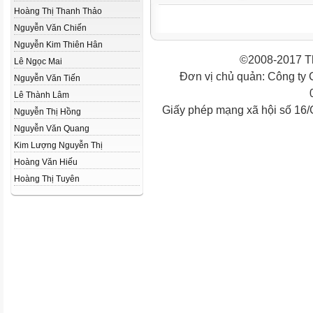
Hoàng Thị Thanh Thảo
Nguyễn Văn Chiến
Nguyễn Kim Thiên Hân
©2008-2017 Th
Lê Ngọc Mai
Đơn vị chủ quản: Công ty
Nguyễn Văn Tiến
Lê Thành Lâm
Giấy phép mạng xã hội số 16
Nguyễn Thị Hồng
Nguyễn Văn Quang
Kim Lượng Nguyễn Thị
Hoàng Văn Hiếu
Hoàng Thị Tuyên