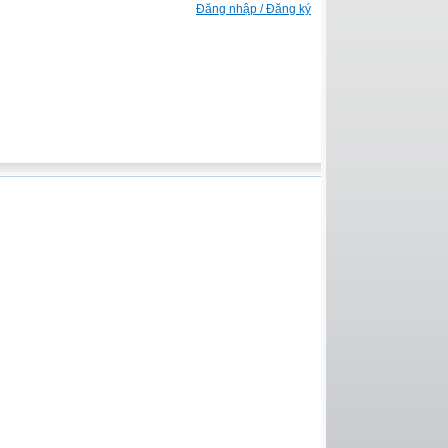
Đăng nhập / Đăng ký