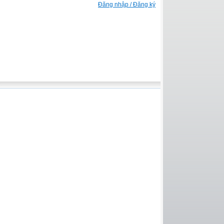
Đăng nhập / Đăng ký