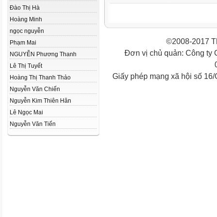
Đào Thị Hà
Hoàng Minh
ngọc nguyễn
©2008-2017 Th
Phạm Mai
Đơn vị chủ quản: Công ty
NGUYỄN Phương Thanh
Lê Thị Tuyết
Giấy phép mạng xã hội số 16
Hoàng Thị Thanh Thảo
Nguyễn Văn Chiến
Nguyễn Kim Thiên Hân
Lê Ngọc Mai
Nguyễn Văn Tiến