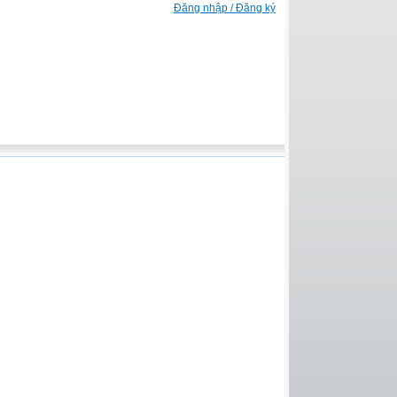
Đăng nhập / Đăng ký