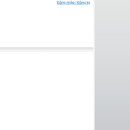
Đăng nhập / Đăng ký