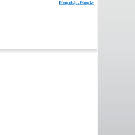
Đăng nhập / Đăng ký