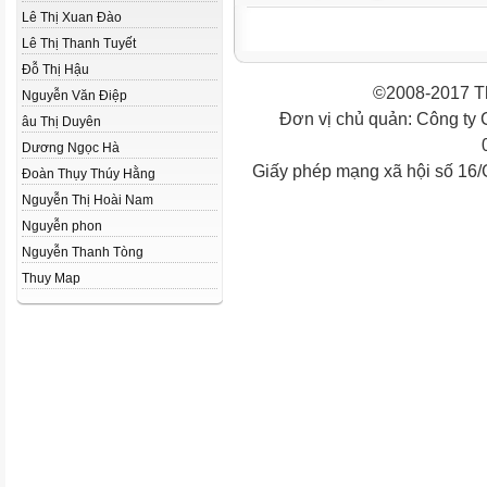
Lê Thị Xuan Đào
Lê Thị Thanh Tuyết
Đỗ Thị Hậu
©2008-2017 Th
Nguyễn Văn Điệp
Đơn vị chủ quản: Công ty
âu Thị Duyên
Dương Ngọc Hà
Giấy phép mạng xã hội số 16
Đoàn Thụy Thúy Hằng
Nguyễn Thị Hoài Nam
Nguyễn phon
Nguyễn Thanh Tòng
Thuy Map