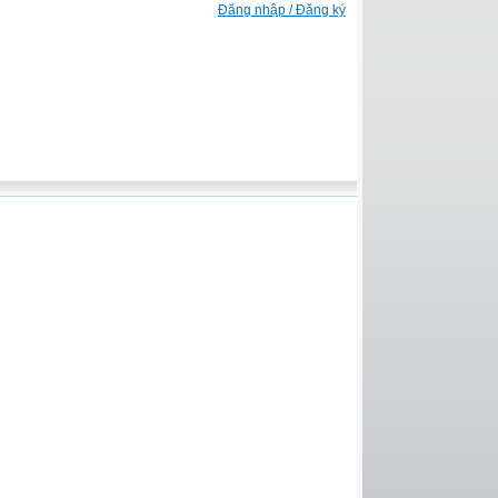
Đăng nhập / Đăng ký