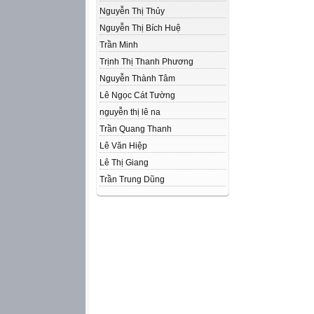
Nguyễn Thị Thủy
Nguyễn Thị Bích Huệ
Trần Minh
Trịnh Thị Thanh Phương
Nguyễn Thành Tâm
Lê Ngọc Cát Tường
nguyễn thị lê na
Trần Quang Thanh
Lê Văn Hiệp
Lê Thị Giang
Trần Trung Dũng