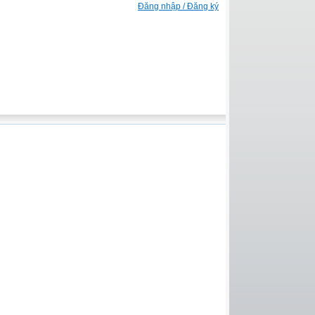
Đăng nhập / Đăng ký