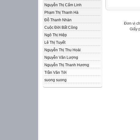
Nguyễn Thị Cẩm Linh
Phạm Thị Thanh Hà
Đỗ Thanh Nhàn
Đơn vị c
Cuộc Đời Bất Công
Giấy 
Ngô Thị Hiệp
Lê Thị Tuyết
Nguyễn Thị Thu Hoài
Nguyễn Văn Lượng
Nguyễn Thị Thanh Hương
Trần Văn Tới
suong suong