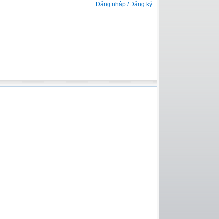
Đăng nhập / Đăng ký