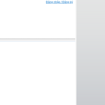
Đăng nhập / Đăng ký