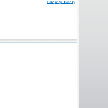
Đăng nhập / Đăng ký