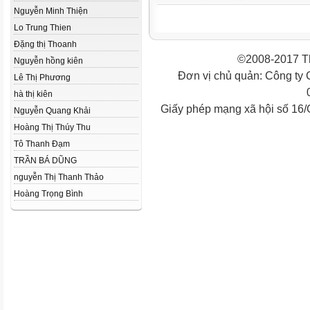
Nguyễn Minh Thiện
Lo Trung Thien
Đặng thị Thoanh
©2008-2017 Th
Nguyễn hồng kiên
Đơn vị chủ quản: Công ty
Lê Thị Phương
hà thị kiên
Giấy phép mạng xã hội số 16
Nguyễn Quang Khải
Hoàng Thị Thúy Thu
Tô Thanh Đạm
TRẦN BÁ DŨNG
nguyễn Thị Thanh Thảo
Hoàng Trọng Bình