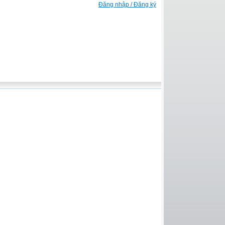
Đăng nhập / Đăng ký