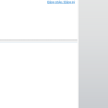
Đăng nhập / Đăng ký