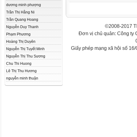
dương minh phượng
Trần Thị Hằng Ni
Trần Quang Hoang
©2008-2017 Th
Nguyễn Duy Thanh
Đơn vị chủ quản: Công ty
Phạm Phương
Hoàng Thị Duyên
Giấy phép mạng xã hội số 16
Nguyễn Thị Tuyết Minh
Nguyễn Thị Thu Sương
Chu Thi Huong
Lê Thị Thu Hương
nguyễn minh thuận