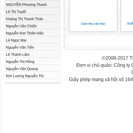
NGUYỄN Phương Thanh
Lê Thị Tuyết
Hoàng Thị Thanh Thảo
Cảm thụ văn học
TUẦ
Nguyễn Văn Chiến
Nguyễn Kim Thiên Hân
Lê Ngọc Mai
Nguyễn Văn Tiến
Lê Thành Lâm
©2008-2017 Th
Nguyễn Thị Hồng
Đơn vị chủ quản: Công ty
Nguyễn Văn Quang
Kim Lượng Nguyễn Thị
Giấy phép mạng xã hội số 16