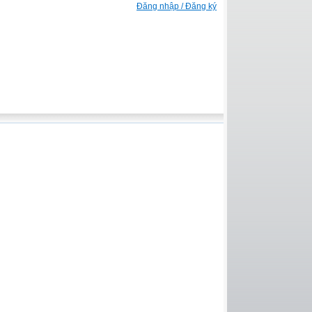
Đăng nhập / Đăng ký