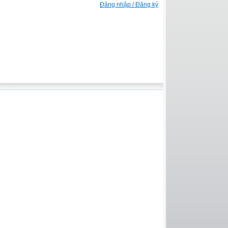
Đăng nhập / Đăng ký