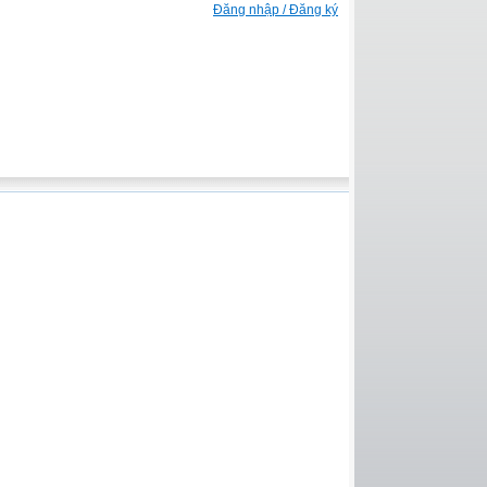
Đăng nhập / Đăng ký