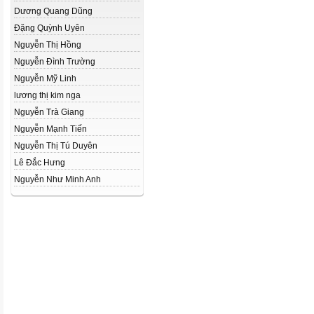
Dương Quang Dũng
Đặng Quỳnh Uyên
Nguyễn Thị Hồng
Nguyễn Đình Trường
Nguyễn Mỹ Linh
lương thị kim nga
Nguyễn Trà Giang
Nguyễn Mạnh Tiến
Nguyễn Thị Tú Duyên
Lê Đắc Hưng
Nguyễn Như Minh Anh