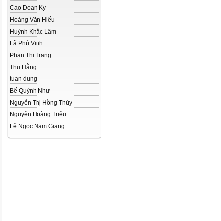
Cao Doan Ky
Hoàng Văn Hiếu
Huỳnh Khắc Lâm
Lã Phú Vịnh
Phan Thi Trang
Thu Hằng
tuan dung
Bế Quỳnh Như
Nguyễn Thị Hồng Thúy
Nguyễn Hoàng Triều
Lê Ngọc Nam Giang