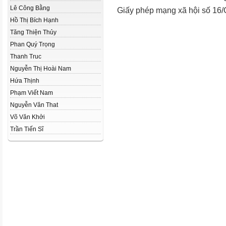
Lê Công Bằng
Giấy phép mạng xã hội số 16
Hồ Thị Bích Hạnh
Tăng Thiện Thủy
Phan Quý Trọng
Thanh Truc
Nguyễn Thị Hoài Nam
Hứa Thịnh
Phạm Viết Nam
Nguyễn Văn That
Võ Văn Khởi
Trần Tiến Sĩ