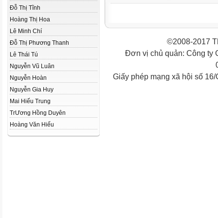
Đỗ Thị Tĩnh
Hoàng Thị Hoa
Lê Minh Chí
©2008-2017 Th
Đỗ Thị Phương Thanh
Đơn vị chủ quản: Công ty
Lê Thái Tú
Nguyễn Vũ Luân
Giấy phép mạng xã hội số 16
Nguyễn Hoàn
Nguyễn Gia Huy
Mai Hiếu Trung
Tr­Ương Hồng Duyên
Hoàng Văn Hiếu