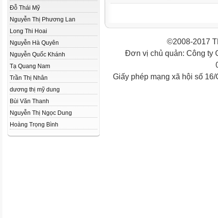
Đỗ Thái Mỹ
Nguyễn Thị Phương Lan
Long Thi Hoai
©2008-2017 Th
Nguyễn Hà Quyên
Đơn vị chủ quản: Công ty
Nguyễn Quốc Khánh
Tạ Quang Nam
Giấy phép mạng xã hội số 16
Trần Thị Nhân
dương thị mỹ dung
Bùi Văn Thanh
Nguyễn Thị Ngọc Dung
Hoàng Trọng Bình