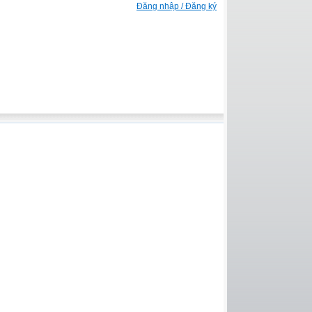
Đăng nhập / Đăng ký