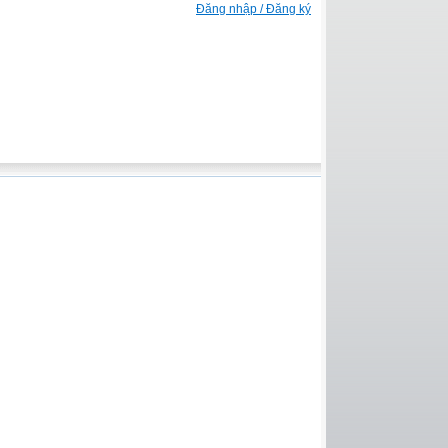
Đăng nhập / Đăng ký