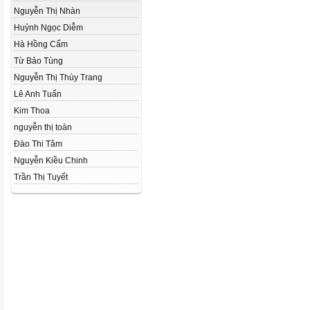
Nguyễn Thị Nhàn
Huỷnh Ngọc Diễm
Hà Hồng Cẩm
Từ Bảo Tùng
Nguyễn Thị Thùy Trang
Lê Anh Tuấn
Kim Thoa
nguyễn thị toàn
Đào Thi Tâm
Nguyễn Kiều Chinh
Trần Thị Tuyết