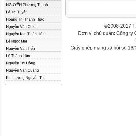
NGUYỄN Phương Thanh
Lê Thị Tuyết
Hoàng Thị Thanh Thảo
©2008-2017 Th
Nguyễn Văn Chiến
Đơn vị chủ quản: Công ty
Nguyễn Kim Thiên Hân
Lê Ngọc Mai
Giấy phép mạng xã hội số 16
Nguyễn Văn Tiến
Lê Thành Lâm
Nguyễn Thị Hồng
Nguyễn Văn Quang
Kim Lượng Nguyễn Thị