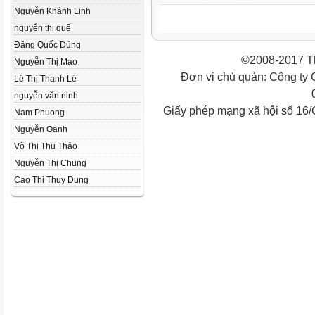
Nguyễn Khánh Linh
nguyễn thị quế
Đăng Quốc Dũng
©2008-2017 Th
Nguyễn Thị Mạo
Đơn vị chủ quản: Công ty
Lê Thị Thanh Lê
nguyễn văn ninh
Giấy phép mạng xã hội số 16
Nam Phuong
Nguyễn Oanh
Võ Thị Thu Thảo
Nguyễn Thị Chung
Cao Thi Thuy Dung