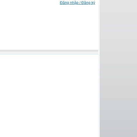
Đăng nhập / Đăng ký