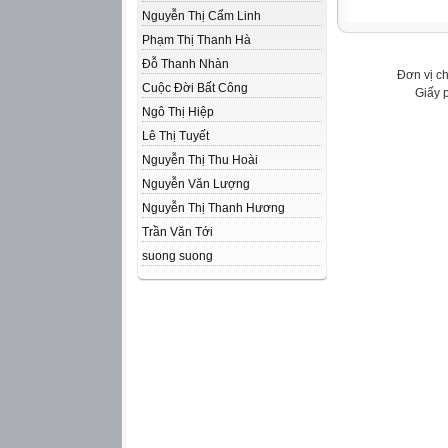
Nguyễn Thị Cẩm Linh
Phạm Thị Thanh Hà
Đỗ Thanh Nhàn
Đơn vị c
Cuộc Đời Bất Công
Giấy 
Ngô Thị Hiệp
Lê Thị Tuyết
Nguyễn Thị Thu Hoài
Nguyễn Văn Lượng
Nguyễn Thị Thanh Hương
Trần Văn Tới
suong suong