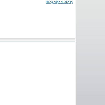
Đăng nhập / Đăng ký