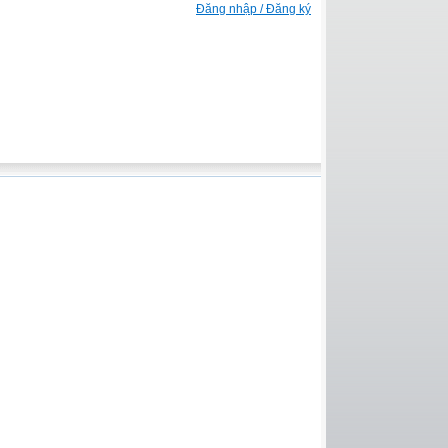
Đăng nhập / Đăng ký