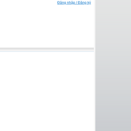
Đăng nhập / Đăng ký