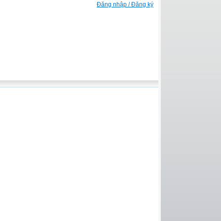
Đăng nhập / Đăng ký