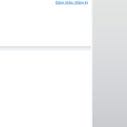
Đăng nhập / Đăng ký