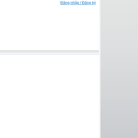
Đăng nhập / Đăng ký