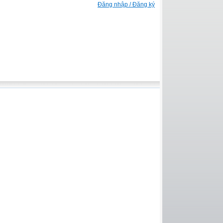
Đăng nhập / Đăng ký