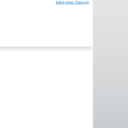
Đăng nhập / Đăng ký