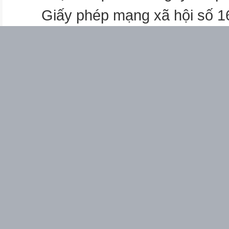
Giấy phép mạng xã hội số 