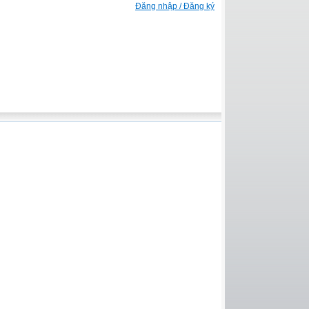
Đăng nhập / Đăng ký