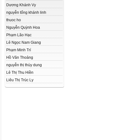
Dương Khánh Vy
nguyễn tống khánh linh
thuoc ho
Nguyễn Quỳnh Hoa
Phạm Lão Hạc
Lê Ngọc Nam Giang
Phạm Minh Trí
Hồ Văn Thoảng
nguyễn thị thùy dung
Lê Thị Thu Hiền
Liêu Thị Trúc Ly